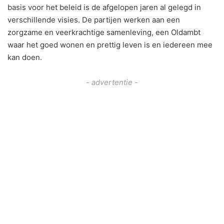
basis voor het beleid is de afgelopen jaren al gelegd in
verschillende visies. De partijen werken aan een
zorgzame en veerkrachtige samenleving, een Oldambt
waar het goed wonen en prettig leven is en iedereen mee
kan doen.
- advertentie -