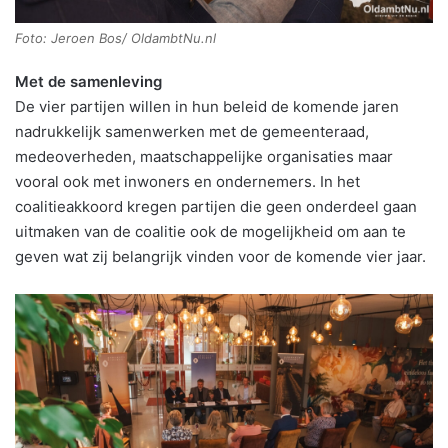
Foto: Jeroen Bos/ OldambtNu.nl
Met de samenleving
De vier partijen willen in hun beleid de komende jaren
nadrukkelijk samenwerken met de gemeenteraad,
medeoverheden, maatschappelijke organisaties maar
vooral ook met inwoners en ondernemers. In het
coalitieakkoord kregen partijen die geen onderdeel gaan
uitmaken van de coalitie ook de mogelijkheid om aan te
geven wat zij belangrijk vinden voor de komende vier jaar.