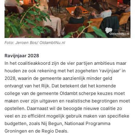
Foto: Jeroen Bos/ OldambtNu.nl
Ravijnjaar 2028
In het coalitieakkoord zijn de vier partijen ambitieus maar
houden ze ook rekening met het zogeheten ‘ravijnjaar’ in
2028, waarin de gemeente aanzienlijk minder geld
ontvangt van het Rijk. Dat betekent dat het komende
college van de gemeente Oldambt scherpe keuzes moet
maken over zijn uitgaven en realistische begrotingen moet
opstellen. Daarnaast wil de beoogde nieuwe coalitie zo
veel en zo efficiënt mogelijk gebruik maken van specifieke
budgetten, zoals Nij Begun, Nationaal Programma
Groningen en de Regio Deals.