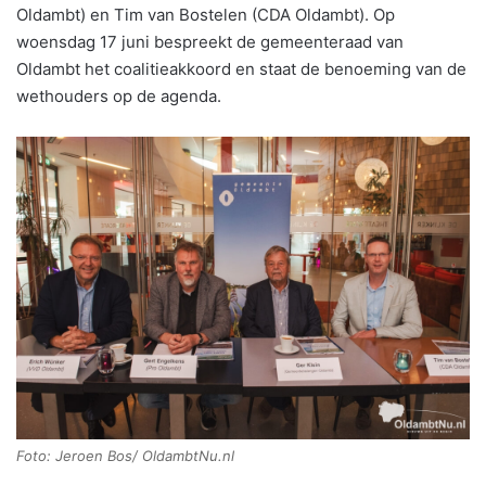
Oldambt) en Tim van Bostelen (CDA Oldambt). Op
woensdag 17 juni bespreekt de gemeenteraad van
Oldambt het coalitieakkoord en staat de benoeming van de
wethouders op de agenda.
Foto: Jeroen Bos/ OldambtNu.nl