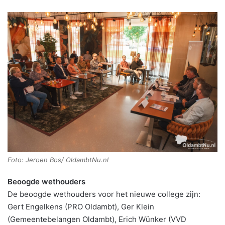
Foto: Jeroen Bos/ OldambtNu.nl
Beoogde wethouders
De beoogde wethouders voor het nieuwe college zijn:
Gert Engelkens (PRO Oldambt), Ger Klein
(Gemeentebelangen Oldambt), Erich Wünker (VVD