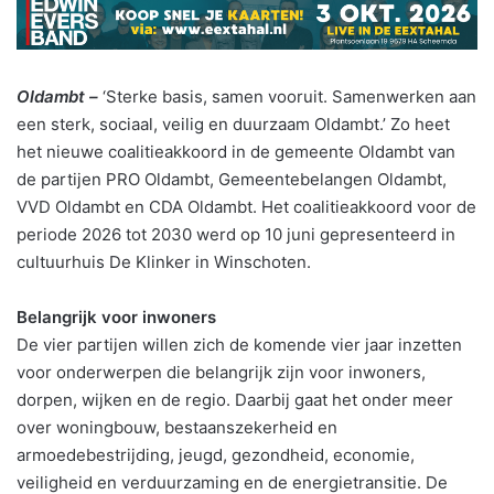
Oldambt –
‘Sterke basis, samen vooruit. Samenwerken aan
een sterk, sociaal, veilig en duurzaam Oldambt.’ Zo heet
het nieuwe coalitieakkoord in de gemeente Oldambt van
de partijen PRO Oldambt, Gemeentebelangen Oldambt,
VVD Oldambt en CDA Oldambt. Het coalitieakkoord voor de
periode 2026 tot 2030 werd op 10 juni gepresenteerd in
cultuurhuis De Klinker in Winschoten.
Belangrijk voor inwoners
De vier partijen willen zich de komende vier jaar inzetten
voor onderwerpen die belangrijk zijn voor inwoners,
dorpen, wijken en de regio. Daarbij gaat het onder meer
over woningbouw, bestaanszekerheid en
armoedebestrijding, jeugd, gezondheid, economie,
veiligheid en verduurzaming en de energietransitie. De