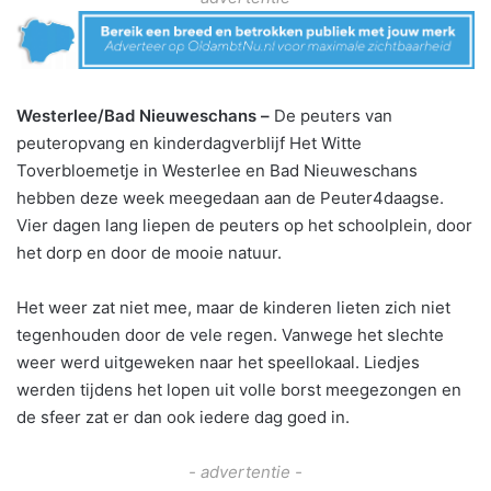
Westerlee/Bad Nieuweschans –
De peuters van
peuteropvang en kinderdagverblijf Het Witte
Toverbloemetje in Westerlee en Bad Nieuweschans
hebben deze week meegedaan aan de Peuter4daagse.
Vier dagen lang liepen de peuters op het schoolplein, door
het dorp en door de mooie natuur.
Het weer zat niet mee, maar de kinderen lieten zich niet
tegenhouden door de vele regen. Vanwege het slechte
weer werd uitgeweken naar het speellokaal. Liedjes
werden tijdens het lopen uit volle borst meegezongen en
de sfeer zat er dan ook iedere dag goed in.
- advertentie -