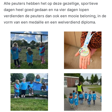
Alle peuters hebben het op deze gezellige, sportieve
dagen heel goed gedaan en na vier dagen lopen
verdienden de peuters dan ook een mooie beloning, in de
vorm van een medaille en een welverdiend diploma.