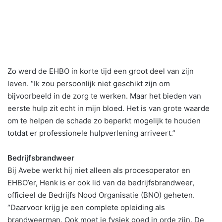
Zo werd de EHBO in korte tijd een groot deel van zijn
leven. “Ik zou persoonlijk niet geschikt zijn om
bijvoorbeeld in de zorg te werken. Maar het bieden van
eerste hulp zit echt in mijn bloed. Het is van grote waarde
om te helpen de schade zo beperkt mogelijk te houden
totdat er professionele hulpverlening arriveert.”
Bedrijfsbrandweer
Bij Avebe werkt hij niet alleen als procesoperator en
EHBO’er, Henk is er ook lid van de bedrijfsbrandweer,
officieel de Bedrijfs Nood Organisatie (BNO) geheten.
“Daarvoor krijg je een complete opleiding als
brandweerman. Ook moet je fysiek goed in orde zijn. De