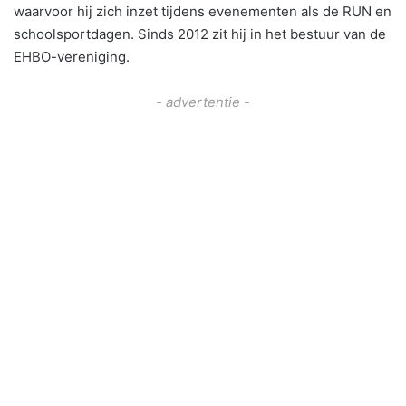
waarvoor hij zich inzet tijdens evenementen als de RUN en
schoolsportdagen. Sinds 2012 zit hij in het bestuur van de
EHBO-vereniging.
- advertentie -