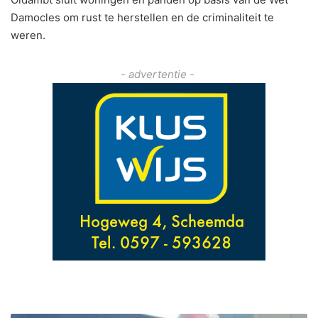
Damocles om rust te herstellen en de criminaliteit te
weren.
- advertentie -