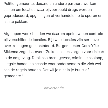
Politie, gemeente, douane en andere partners werken
samen om locaties waar bijvoorbeeld drugs worden
geproduceerd, opgeslagen of verhandeld op te sporen en
aan te pakken.
Afgelopen week hielden we daarom opnieuw een controle
bij verschillende locaties. Bij twee locaties zijn serieuze
overtredingen geconstateerd. Burgemeester Cora-Yfke
Sikkema zegt daarover: “Zulke locaties zorgen voor risico’s
in de omgeving. Denk aan brandgevaar, criminele aanloop,
illegale handel en schade voor ondernemers die zich wel
aan de regels houden. Dat wil je niet in je buurt of
gemeente.”
- advertentie -