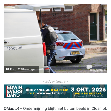
Foto: 112Groningen
- advertentie -
Oldambt –
Ondermijning blijft niet buiten beeld in Oldambt.