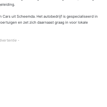
geleiding.
Cars uit Scheemda. Het autobedrijf is gespecialiseerd in
oertuigen en zet zich daarnaast graag in voor lokale
dvertentie -