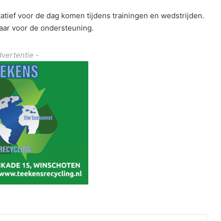
tief voor de dag komen tijdens trainingen en wedstrijden.
aar voor de ondersteuning.
dvertentie -