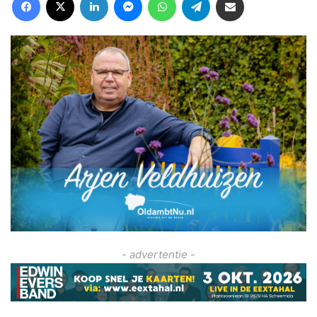
- advertentie -