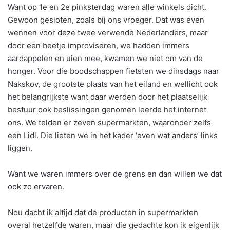
Want op 1e en 2e pinksterdag waren alle winkels dicht.
Gewoon gesloten, zoals bij ons vroeger. Dat was even
wennen voor deze twee verwende Nederlanders, maar
door een beetje improviseren, we hadden immers
aardappelen en uien mee, kwamen we niet om van de
honger. Voor die boodschappen fietsten we dinsdags naar
Nakskov, de grootste plaats van het eiland en wellicht ook
het belangrijkste want daar werden door het plaatselijk
bestuur ook beslissingen genomen leerde het internet
ons. We telden er zeven supermarkten, waaronder zelfs
een Lidl. Die lieten we in het kader ‘even wat anders’ links
liggen.
Want we waren immers over de grens en dan willen we dat
ook zo ervaren.
Nou dacht ik altijd dat de producten in supermarkten
overal hetzelfde waren, maar die gedachte kon ik eigenlijk