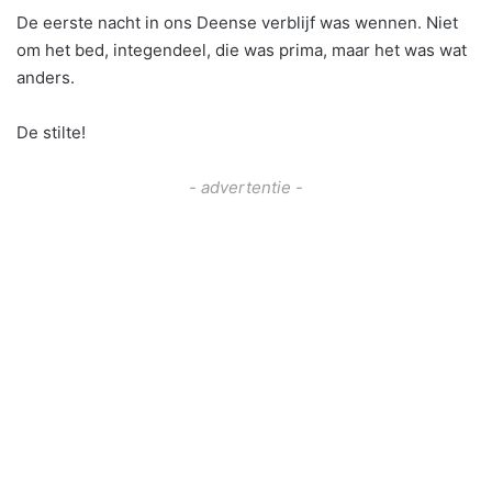
De eerste nacht in ons Deense verblijf was wennen. Niet
om het bed, integendeel, die was prima, maar het was wat
anders.
De stilte!
- advertentie -