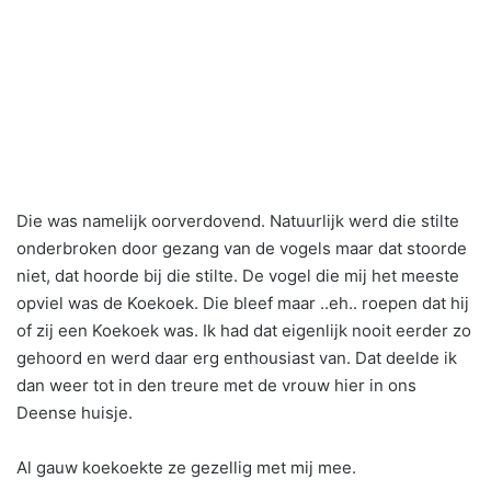
Die was namelijk oorverdovend. Natuurlijk werd die stilte
onderbroken door gezang van de vogels maar dat stoorde
niet, dat hoorde bij die stilte. De vogel die mij het meeste
opviel was de Koekoek. Die bleef maar ..eh.. roepen dat hij
of zij een Koekoek was. Ik had dat eigenlijk nooit eerder zo
gehoord en werd daar erg enthousiast van. Dat deelde ik
dan weer tot in den treure met de vrouw hier in ons
Deense huisje.
Al gauw koekoekte ze gezellig met mij mee.