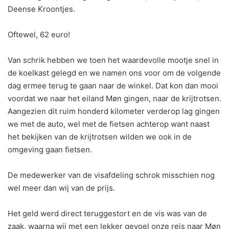
Deense Kroontjes.
Oftewel, 62 euro!
Van schrik hebben we toen het waardevolle mootje snel in
de koelkast gelegd en we namen ons voor om de volgende
dag ermee terug te gaan naar de winkel. Dat kon dan mooi
voordat we naar het eiland Møn gingen, naar de krijtrotsen.
Aangezien dit ruim honderd kilometer verderop lag gingen
we met de auto, wel met de fietsen achterop want naast
het bekijken van de krijtrotsen wilden we ook in de
omgeving gaan fietsen.
De medewerker van de visafdeling schrok misschien nog
wel meer dan wij van de prijs.
Het geld werd direct teruggestort en de vis was van de
zaak, waarna wij met een lekker gevoel onze reis naar Møn