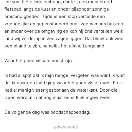
linksom het eiland omhoog, dankzij een mooi breed
fietspad langs de kust en onder bijzonder zonnige
omstandigheden. Tijdens een stop vertelde een
vriendelijke en gepensioneerd oud- zeeman ons het een
en ander over de omgeving en kon hij ons vertellen welk
land wij verderop in zee zagen liggen. Dat bleek ook weer
een eiland te zijn, namelijk het eiland Langeland.
Waar het goed vissen moest zijn.
Ik had al spijt dat ik mijn hengel vergeten was want ik wist
dat ik naar een land ging waar het goed vissen was. En ik
had al menig visser gespot aan de waterkant. Door die
Deen werd mij dat nog maar eens flink ingewreven.
De volgende dag was boodschappendag.
- advertentie -