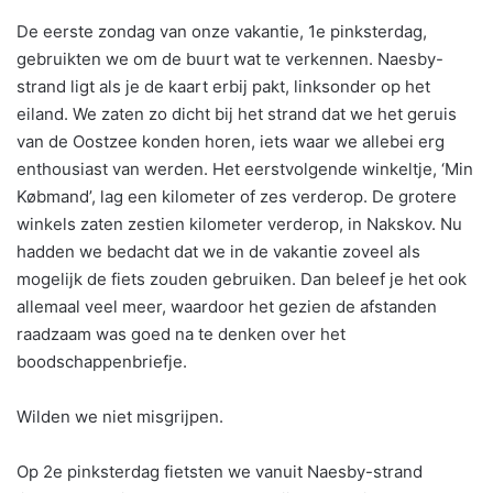
De eerste zondag van onze vakantie, 1e pinksterdag,
gebruikten we om de buurt wat te verkennen. Naesby-
strand ligt als je de kaart erbij pakt, linksonder op het
eiland. We zaten zo dicht bij het strand dat we het geruis
van de Oostzee konden horen, iets waar we allebei erg
enthousiast van werden. Het eerstvolgende winkeltje, ‘Min
Købmand’, lag een kilometer of zes verderop. De grotere
winkels zaten zestien kilometer verderop, in Nakskov. Nu
hadden we bedacht dat we in de vakantie zoveel als
mogelijk de fiets zouden gebruiken. Dan beleef je het ook
allemaal veel meer, waardoor het gezien de afstanden
raadzaam was goed na te denken over het
boodschappenbriefje.
Wilden we niet misgrijpen.
Op 2e pinksterdag fietsten we vanuit Naesby-strand