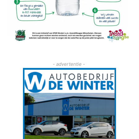
- advertentie -