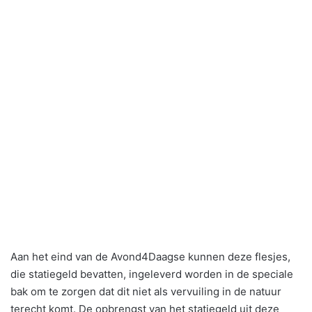
Aan het eind van de Avond4Daagse kunnen deze flesjes,
die statiegeld bevatten, ingeleverd worden in de speciale
bak om te zorgen dat dit niet als vervuiling in de natuur
terecht komt. De opbrengst van het statiegeld uit deze