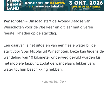
Winschoten –
Dinsdag start de Avond4Daagse van
Winschoten voor de 78e keer en dit jaar met diverse
feestelijkheden op de startdag.
Een daarvan is het uitdelen van een flesje water bij de
start voor Spar Nicolai uit Winschoten. Deze kan tijdens de
wandeling van 10 kilometer onderweg gevuld worden bij
het mobiele tappunt, zodat de wandelaars lekker vers
water tot hun beschikking hebben.
- advertentie -