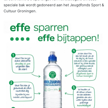
speciale bak wordt gedoneerd aan het Jeugdfonds Sport &
Cultuur Groningen.