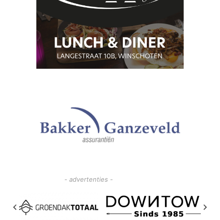
- advertenties -