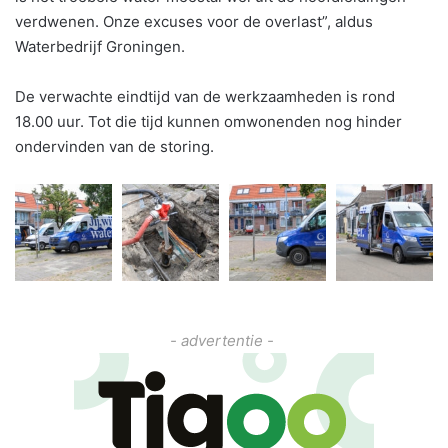
verdwenen. Onze excuses voor de overlast”, aldus
Waterbedrijf Groningen.
De verwachte eindtijd van de werkzaamheden is rond
18.00 uur. Tot die tijd kunnen omwonenden nog hinder
ondervinden van de storing.
- advertentie -