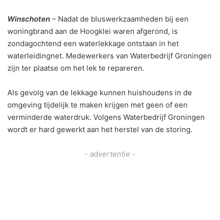
Winschoten
– Nadat de bluswerkzaamheden bij een
woningbrand aan de Hoogklei waren afgerond, is
zondagochtend een waterlekkage ontstaan in het
waterleidingnet. Medewerkers van Waterbedrijf Groningen
zijn ter plaatse om het lek te repareren.
Als gevolg van de lekkage kunnen huishoudens in de
omgeving tijdelijk te maken krijgen met geen of een
verminderde waterdruk. Volgens Waterbedrijf Groningen
wordt er hard gewerkt aan het herstel van de storing.
- advertentie -