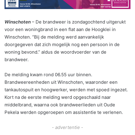
Winschoten
– De brandweer is zondagochtend uitgerukt
voor een woningbrand in een flat aan de Hoogklei in
Winschoten. “Bij de melding werd aanvankelijk
doorgegeven dat zich mogelijk nog een persoon in de
woning bevond.” aldus de woordvoerder van de
brandweer.
De melding kwam rond 06.55 uur binnen.
Brandweereenheden uit Winschoten, waaronder een
tankautospuit en hoogwerker, werden met spoed ingezet.
Kort na de eerste melding werd opgeschaald naar
middelbrand, waarna ook brandweerlieden uit Oude
Pekela werden opgeroepen om assistentie te verlenen.
- advertentie -