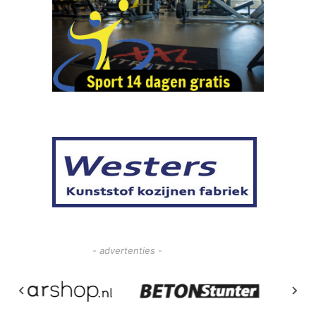
- advertenties -