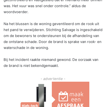
was. Het vuur was snel onder controle.” aldus de
woordvoerder.
Na het blussen is de woning geventileerd om de rook uit
het pand te verwijderen. Stichting Salvage is ingeschakeld
om de bewoners te ondersteunen bij de afhandeling van
de ontstane schade. Door de brand is sprake van rook- en
waterschade in de woning.
Bij het incident raakte niemand gewond. De oorzaak van
de brand is niet bekendgemaakt.
- advertentie -