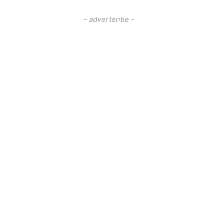
- advertentie -