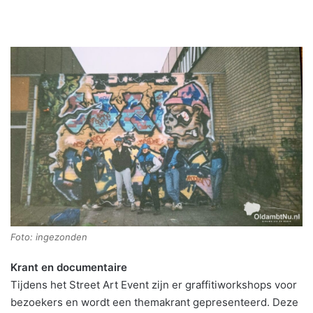
Foto: ingezonden
Krant en documentaire
Tijdens het Street Art Event zijn er graffitiworkshops voor
bezoekers en wordt een themakrant gepresenteerd. Deze