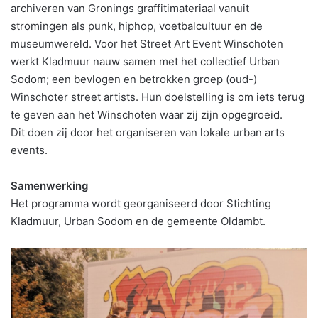
archiveren van Gronings graffitimateriaal vanuit
stromingen als punk, hiphop, voetbalcultuur en de
museumwereld. Voor het Street Art Event Winschoten
werkt Kladmuur nauw samen met het collectief Urban
Sodom; een bevlogen en betrokken groep (oud-)
Winschoter street artists. Hun doelstelling is om iets terug
te geven aan het Winschoten waar zij zijn opgegroeid.
Dit doen zij door het organiseren van lokale urban arts
events.
Samenwerking
Het programma wordt georganiseerd door Stichting
Kladmuur, Urban Sodom en de gemeente Oldambt.