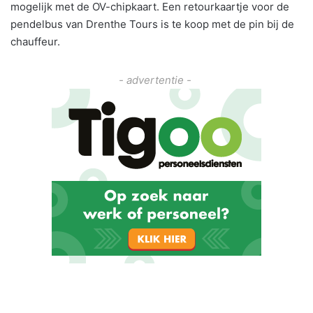
mogelijk met de OV-chipkaart. Een retourkaartje voor de
pendelbus van Drenthe Tours is te koop met de pin bij de
chauffeur.
- advertentie -