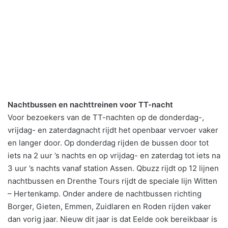
Nachtbussen en nachttreinen voor TT-nacht
Voor bezoekers van de TT-nachten op de donderdag-,
vrijdag- en zaterdagnacht rijdt het openbaar vervoer vaker
en langer door. Op donderdag rijden de bussen door tot
iets na 2 uur ’s nachts en op vrijdag- en zaterdag tot iets na
3 uur ’s nachts vanaf station Assen. Qbuzz rijdt op 12 lijnen
nachtbussen en Drenthe Tours rijdt de speciale lijn Witten
– Hertenkamp. Onder andere de nachtbussen richting
Borger, Gieten, Emmen, Zuidlaren en Roden rijden vaker
dan vorig jaar. Nieuw dit jaar is dat Eelde ook bereikbaar is