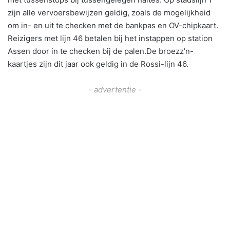
zijn alle vervoersbewijzen geldig, zoals de mogelijkheid
om in- en uit te checken met de bankpas en OV-chipkaart.
Reizigers met lijn 46 betalen bij het instappen op station
Assen door in te checken bij de palen.De broezz’n-
kaartjes zijn dit jaar ook geldig in de Rossi-lijn 46.
- advertentie -