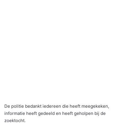
De politie bedankt iedereen die heeft meegekeken,
informatie heeft gedeeld en heeft geholpen bij de
zoektocht.