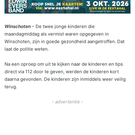
Winschoten
– De twee jonge kinderen die
maandagmiddag als vermist waren opgegeven in
Winschoten, zijn in goede gezondheid aangetroffen. Dat
laat de politie weten.
Na een oproep om uit te kijken naar de kinderen en tips
direct via 112 door te geven, werden de kinderen kort
daarna gevonden. De kinderen zijn inmiddels weer veilig
terug.
- advertentie -