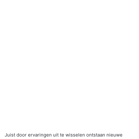
Juist door ervaringen uit te wisselen ontstaan nieuwe