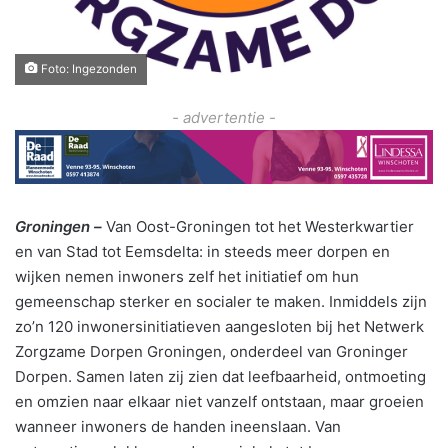
Foto: Ingezonden
- advertentie -
Groningen –
Van Oost-Groningen tot het Westerkwartier
en van Stad tot Eemsdelta: in steeds meer dorpen en
wijken nemen inwoners zelf het initiatief om hun
gemeenschap sterker en socialer te maken. Inmiddels zijn
zo’n 120 inwonersinitiatieven aangesloten bij het Netwerk
Zorgzame Dorpen Groningen, onderdeel van Groninger
Dorpen. Samen laten zij zien dat leefbaarheid, ontmoeting
en omzien naar elkaar niet vanzelf ontstaan, maar groeien
wanneer inwoners de handen ineenslaan. Van