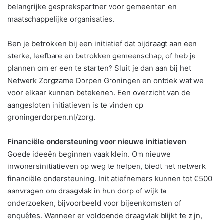
belangrijke gesprekspartner voor gemeenten en
maatschappelijke organisaties.
Ben je betrokken bij een initiatief dat bijdraagt aan een
sterke, leefbare en betrokken gemeenschap, of heb je
plannen om er een te starten? Sluit je dan aan bij het
Netwerk Zorgzame Dorpen Groningen en ontdek wat we
voor elkaar kunnen betekenen. Een overzicht van de
aangesloten initiatieven is te vinden op
groningerdorpen.nl/zorg.
Financiële ondersteuning voor nieuwe initiatieven
Goede ideeën beginnen vaak klein. Om nieuwe
inwonersinitiatieven op weg te helpen, biedt het netwerk
financiële ondersteuning. Initiatiefnemers kunnen tot €500
aanvragen om draagvlak in hun dorp of wijk te
onderzoeken, bijvoorbeeld voor bijeenkomsten of
enquêtes. Wanneer er voldoende draagvlak blijkt te zijn,