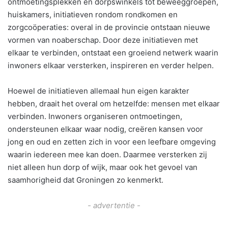
ontmoetingsplekken en dorpswinkels tot beweeggroepen,
huiskamers, initiatieven rondom rondkomen en
zorgcoöperaties: overal in de provincie ontstaan nieuwe
vormen van noaberschap. Door deze initiatieven met
elkaar te verbinden, ontstaat een groeiend netwerk waarin
inwoners elkaar versterken, inspireren en verder helpen.
Hoewel de initiatieven allemaal hun eigen karakter
hebben, draait het overal om hetzelfde: mensen met elkaar
verbinden. Inwoners organiseren ontmoetingen,
ondersteunen elkaar waar nodig, creëren kansen voor
jong en oud en zetten zich in voor een leefbare omgeving
waarin iedereen mee kan doen. Daarmee versterken zij
niet alleen hun dorp of wijk, maar ook het gevoel van
saamhorigheid dat Groningen zo kenmerkt.
- advertentie -