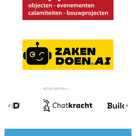
- advertenties -