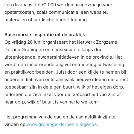
kan daarnaast tot €1.000 worden aangevraagd voor
opstartkosten, zoals communicatie, een website,
materialen of juridische ondersteuning.
Busexcursie: inspiratie uit de praktijk
Op vrijdag 26 juni organiseert het Netwerk Zorgzame
Dorpen Groningen een busexcursie langs drie
uiteenlopende inwonersinitiatieven in de provincie. Het
wordt een inspirerende dag vol ontmoeting, uitwisseling
en praktijkvoorbeelden. Juist door een kijkje te nemen bij
andere initiatieven ontstaan vaak nieuwe ideeën die direct
toepasbaar zijn in de eigen buurt, wijk of het eigen dorp.
Iedereen die zich inzet voor de leefbaarheid van zijn of
haar dorp, wijk of buurt is van harte welkom!
Het programma van de dag en de aanmeldlink zijn te
vinden op
www.groningerdorpen.nl/agenda
.