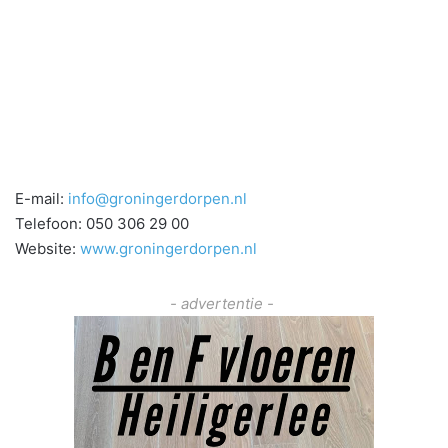
E-mail:
info@groningerdorpen.nl
Telefoon: 050 306 29 00
Website:
www.groningerdorpen.nl
- advertentie -