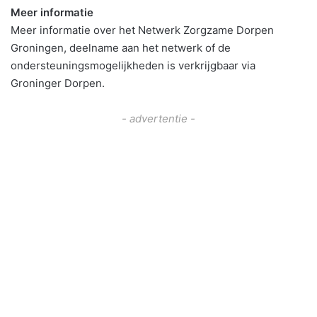
Meer informatie
Meer informatie over het Netwerk Zorgzame Dorpen
Groningen, deelname aan het netwerk of de
ondersteuningsmogelijkheden is verkrijgbaar via
Groninger Dorpen.
- advertentie -