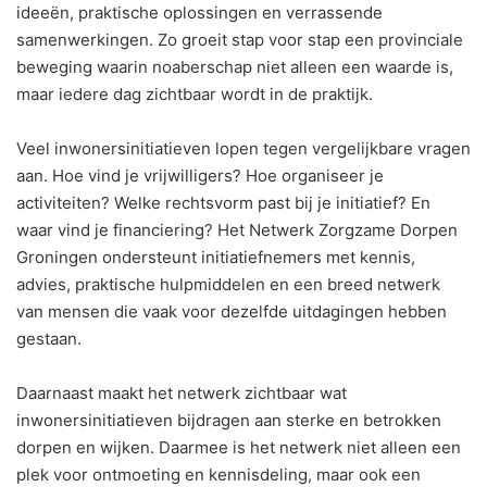
ideeën, praktische oplossingen en verrassende
samenwerkingen. Zo groeit stap voor stap een provinciale
beweging waarin noaberschap niet alleen een waarde is,
maar iedere dag zichtbaar wordt in de praktijk.
Veel inwonersinitiatieven lopen tegen vergelijkbare vragen
aan. Hoe vind je vrijwilligers? Hoe organiseer je
activiteiten? Welke rechtsvorm past bij je initiatief? En
waar vind je financiering? Het Netwerk Zorgzame Dorpen
Groningen ondersteunt initiatiefnemers met kennis,
advies, praktische hulpmiddelen en een breed netwerk
van mensen die vaak voor dezelfde uitdagingen hebben
gestaan.
Daarnaast maakt het netwerk zichtbaar wat
inwonersinitiatieven bijdragen aan sterke en betrokken
dorpen en wijken. Daarmee is het netwerk niet alleen een
plek voor ontmoeting en kennisdeling, maar ook een