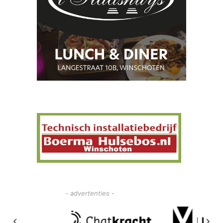
- advertenties -