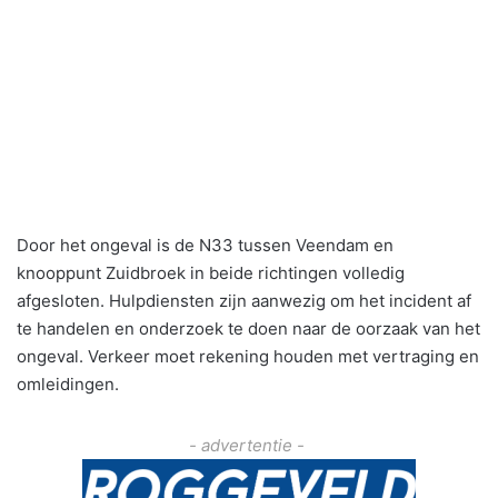
Door het ongeval is de N33 tussen Veendam en
knooppunt Zuidbroek in beide richtingen volledig
afgesloten. Hulpdiensten zijn aanwezig om het incident af
te handelen en onderzoek te doen naar de oorzaak van het
ongeval. Verkeer moet rekening houden met vertraging en
omleidingen.
- advertentie -