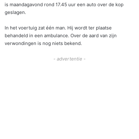
is maandagavond rond 17.45 uur een auto over de kop
geslagen.
In het voertuig zat één man. Hij wordt ter plaatse
behandeld in een ambulance. Over de aard van zijn
verwondingen is nog niets bekend.
- advertentie -