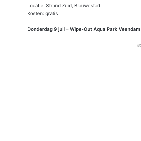
Locatie: Strand Zuid, Blauwestad
Kosten: gratis
Donderdag 9 juli – Wipe-Out Aqua Park Veendam
- a