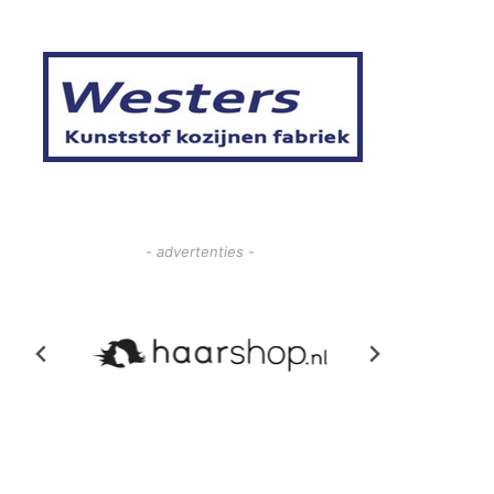
- advertenties -