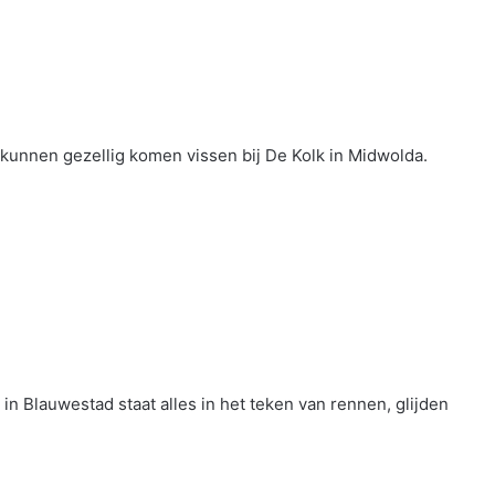
kunnen gezellig komen vissen bij De Kolk in Midwolda.
in Blauwestad staat alles in het teken van rennen, glijden