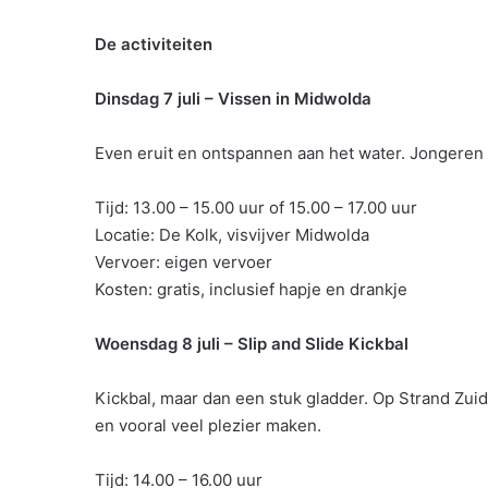
De activiteiten
Dinsdag 7 juli – Vissen in Midwolda
Even eruit en ontspannen aan het water. Jongeren 
Tijd: 13.00 – 15.00 uur of 15.00 – 17.00 uur
Locatie: De Kolk, visvijver Midwolda
Vervoer: eigen vervoer
Kosten: gratis, inclusief hapje en drankje
Woensdag 8 juli – Slip and Slide Kickbal
Kickbal, maar dan een stuk gladder. Op Strand Zuid 
en vooral veel plezier maken.
Tijd: 14.00 – 16.00 uur