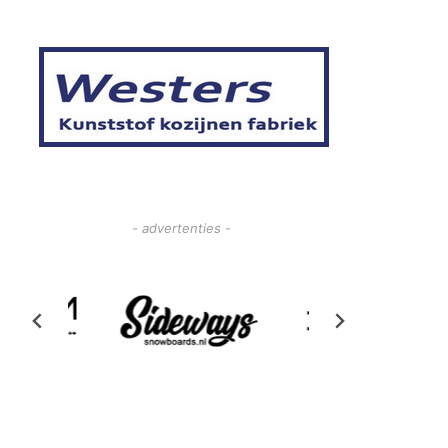
- advertenties -