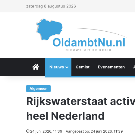
zaterdag 8 augustus 2026
Menu Item
Nieuws
Gemist
Evenementen
Algemeen
Rijkswaterstaat activ
heel Nederland
24 juni 2026, 11:39
Aangepast op: 24 juni 2026, 11:39