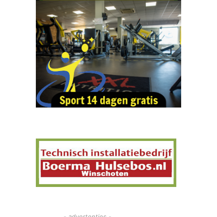
- advertenties -