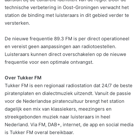
technische verbetering in Oost-Groningen verwacht het
station de binding met luisteraars in dit gebied verder te
versterken.
De nieuwe frequentie 89.3 FM is per direct operationeel
en vereist geen aanpassingen aan radiotoestellen.
Luisteraars kunnen direct overschakelen op de nieuwe
frequentie voor een optimale ontvangst.
Over Tukker FM
Tukker FM is een regionaal radiostation dat 24/7 de beste
piratenplaten en dialectmuziek uitzendt. Vanuit de passie
voor de Nederlandse piratencultuur brengt het station
dagelijk een mix van klassiekers, meezingers en
streekgebonden muziek naar luisteraars in heel
Nederland. Via FM, DAB+, internet, de app en social media
is Tukker FM overal bereikbaar.