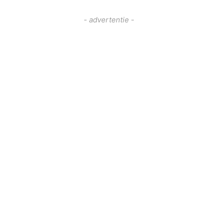
- advertentie -