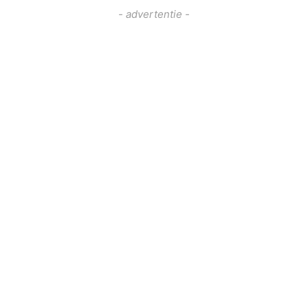
- advertentie -