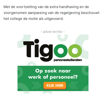
Met de voortzetting van de extra handhaving en de
voorgenomen aanpassing van de regelgeving beschouwt
het college de motie als uitgevoerd.
- advertentie -