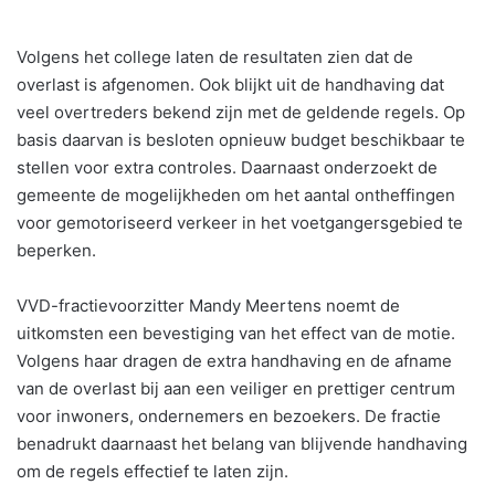
Volgens het college laten de resultaten zien dat de
overlast is afgenomen. Ook blijkt uit de handhaving dat
veel overtreders bekend zijn met de geldende regels. Op
basis daarvan is besloten opnieuw budget beschikbaar te
stellen voor extra controles. Daarnaast onderzoekt de
gemeente de mogelijkheden om het aantal ontheffingen
voor gemotoriseerd verkeer in het voetgangersgebied te
beperken.
VVD-fractievoorzitter Mandy Meertens noemt de
uitkomsten een bevestiging van het effect van de motie.
Volgens haar dragen de extra handhaving en de afname
van de overlast bij aan een veiliger en prettiger centrum
voor inwoners, ondernemers en bezoekers. De fractie
benadrukt daarnaast het belang van blijvende handhaving
om de regels effectief te laten zijn.