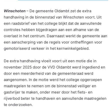
Winschoten
– De gemeente Oldambt zet de extra
handhaving in de binnenstad van Winschoten voort. Uit
een raadsbrief van het college blijkt dat de aanvullende
controles hebben bijgedragen aan een afname van de
overlast in het centrum. Daarnaast werkt de gemeente aan
een aanscherping van de regels voor ontheffingen voor
gemotoriseerd verkeer in het kernwinkelgebied.
De extra handhaving vloeit voort uit een motie die in
november 2025 door de VVD Oldambt werd ingediend en
door een meerderheid van de gemeenteraad werd
aangenomen. In de motie werd het college opgeroepen
maatregelen te nemen om de binnenstad veiliger en
gastvrijer te maken, onder meer door het fiets- en
rijverbod beter te handhaven en aanvullende maatregelen
te onderzoeken.