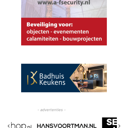
- advertenties -