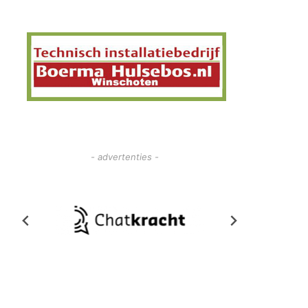
- advertenties -