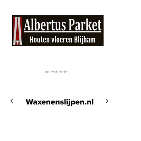
- advertenties -