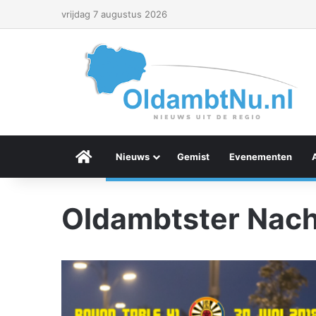
vrijdag 7 augustus 2026
Menu Item
Nieuws
Gemist
Evenementen
Oldambtster Nach