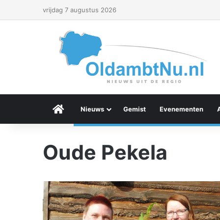
vrijdag 7 augustus 2026
Menu Item
Nieuws
Gemist
Evenementen
Oude Pekela