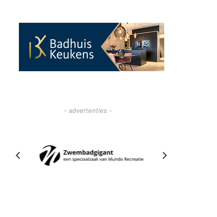
- advertenties -