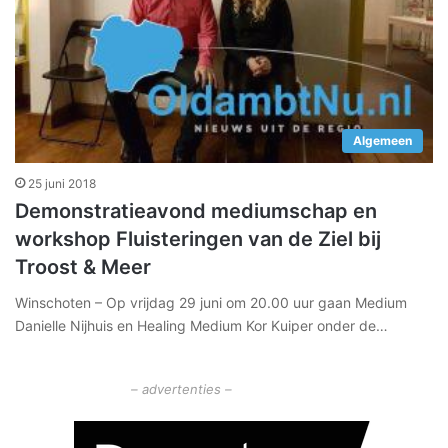
Algemeen
25 juni 2018
Demonstratieavond mediumschap en
workshop Fluisteringen van de Ziel bij
Troost & Meer
Winschoten – Op vrijdag 29 juni om 20.00 uur gaan Medium
Danielle Nijhuis en Healing Medium Kor Kuiper onder de…
– advertenties –