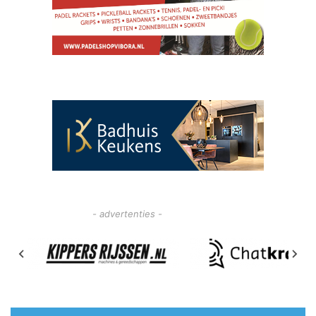
- advertenties -