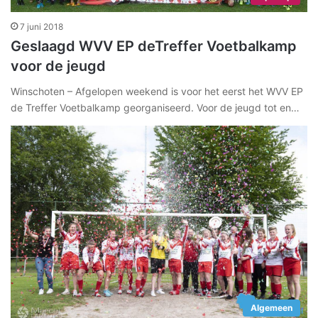
7 juni 2018
Geslaagd WVV EP deTreffer Voetbalkamp
voor de jeugd
Winschoten – Afgelopen weekend is voor het eerst het WVV EP
de Treffer Voetbalkamp georganiseerd. Voor de jeugd tot en…
Algemeen