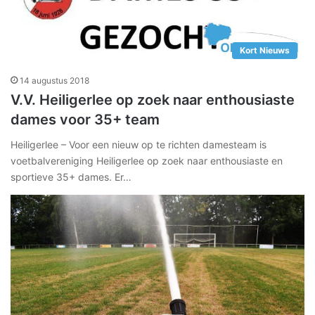
Kort Nieuws
14 augustus 2018
V.V. Heiligerlee op zoek naar enthousiaste
dames voor 35+ team
Heiligerlee – Voor een nieuw op te richten damesteam is
voetbalvereniging Heiligerlee op zoek naar enthousiaste en
sportieve 35+ dames. Er…