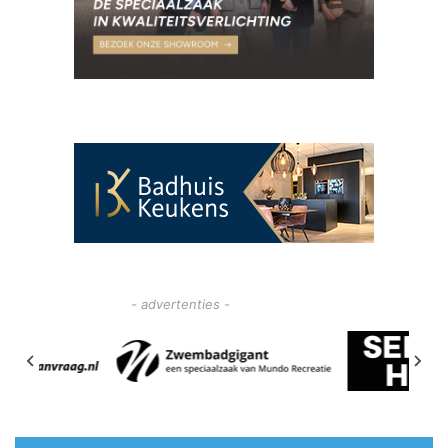
- advertenties -