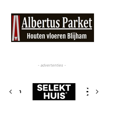
- advertenties -