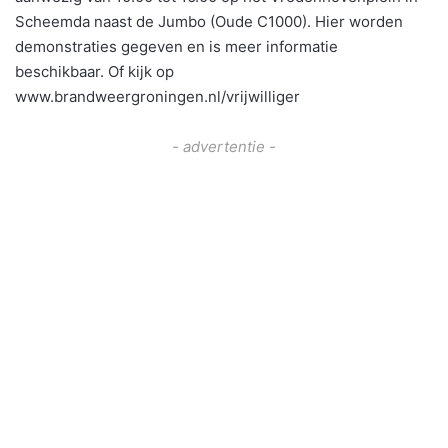
Scheemda naast de Jumbo (Oude C1000). Hier worden
demonstraties gegeven en is meer informatie
beschikbaar. Of kijk op
www.brandweergroningen.nl/vrijwilliger
- advertentie -