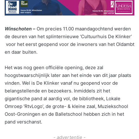
Winschoten –
Om precies 11.00 maandagochtend werden
de deuren van het splinternieuwe ‘Cultuurhuis De Klinker’
voor het eerst geopend voor de inwoners van het Oldambt
en daar buiten.
Het was nog geen officiële opening, deze zal
hoogstwaarschijnlijk later aan het einde van dit jaar plaats
vinden. Wel is De Klinker vanaf nu geopend voor de
belangstellende en bezoekers. Inmiddels zit het
gigantische pand al aardig vol, de bibliotheek, Lokale
Omroep ‘RtvLogo’, de grote- & kleine zaal, Muziekschool
Oost-Groningen en de Balletschool hebben zich in het
pand verschanst.
- advertentie -