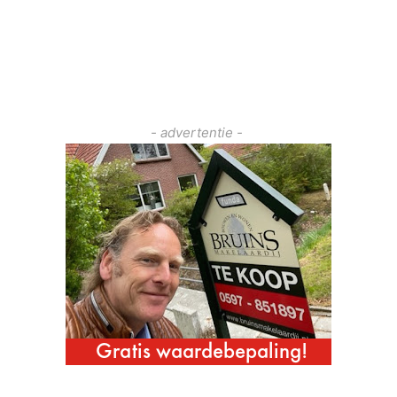
- advertentie -