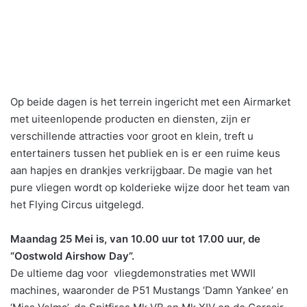
Op beide dagen is het terrein ingericht met een Airmarket
met uiteenlopende producten en diensten, zijn er
verschillende attracties voor groot en klein, treft u
entertainers tussen het publiek en is er een ruime keus
aan hapjes en drankjes verkrijgbaar. De magie van het
pure vliegen wordt op kolderieke wijze door het team van
het Flying Circus uitgelegd.
Maandag 25 Mei is, van 10.00 uur tot 17.00 uur, de
“Oostwold Airshow Day”.
De ultieme dag voor vliegdemonstraties met WWII
machines, waaronder de P51 Mustangs ‘Damn Yankee’ en