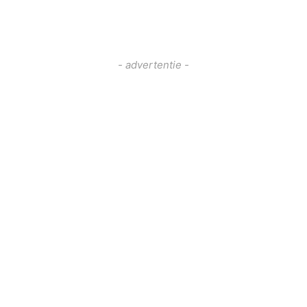
- advertentie -