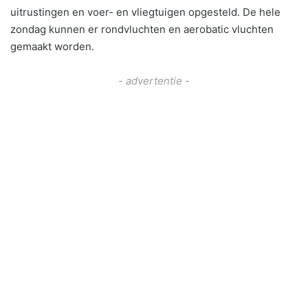
uitrustingen en voer- en vliegtuigen opgesteld. De hele
zondag kunnen er rondvluchten en aerobatic vluchten
gemaakt worden.
- advertentie -