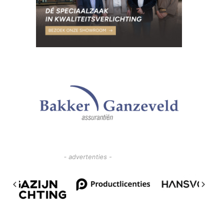
- advertenties -