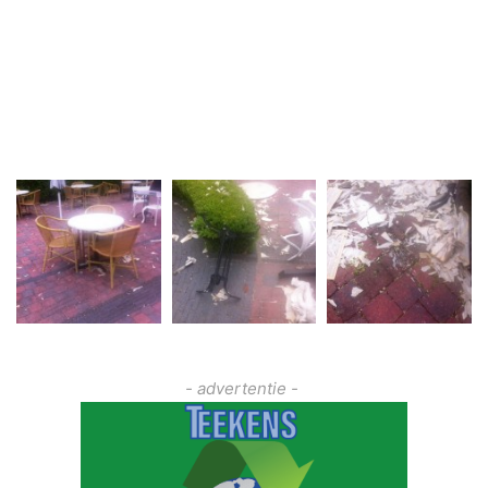
- advertentie -