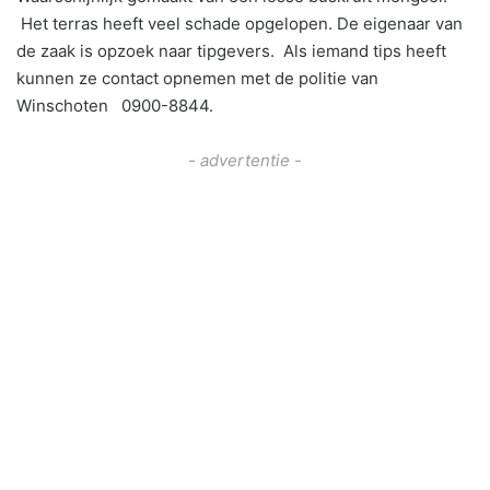
Het terras heeft veel schade opgelopen. De eigenaar van
de zaak is opzoek naar tipgevers. Als iemand tips heeft
kunnen ze contact opnemen met de politie van
Winschoten 0900-8844.
- advertentie -