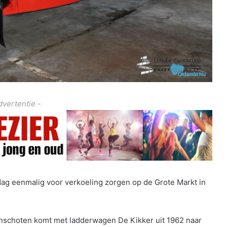
dvertentie -
rdag eenmalig voor verkoeling zorgen op de Grote Markt in
nschoten komt met ladderwagen De Kikker uit 1962 naar