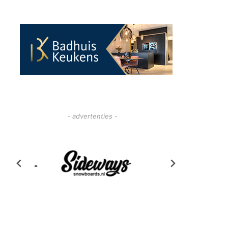
- advertenties -