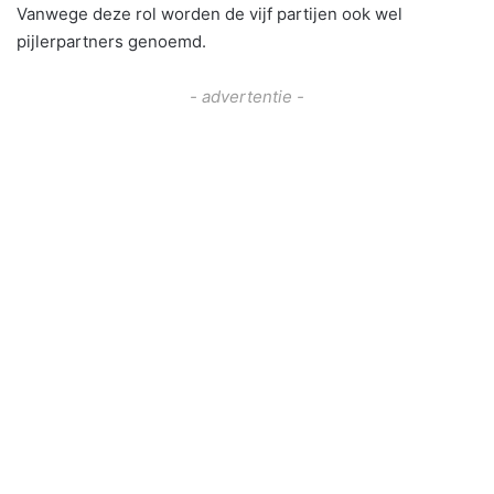
Vanwege deze rol worden de vijf partijen ook wel
pijlerpartners genoemd.
- advertentie -