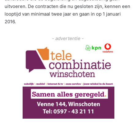
uitvoeren. De contracten die nu gesloten zijn, kennen een
looptijd van minimaal twee jaar en gaan in op 1 januari
2016.
- advertentie -