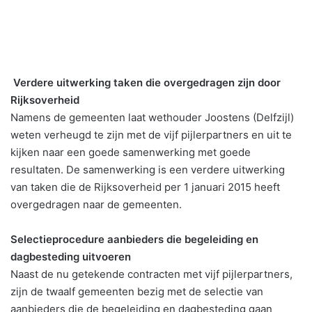
Verdere uitwerking taken die overgedragen zijn door
Rijksoverheid
Namens de gemeenten laat wethouder Joostens (Delfzijl)
weten verheugd te zijn met de vijf pijlerpartners en uit te
kijken naar een goede samenwerking met goede
resultaten. De samenwerking is een verdere uitwerking
van taken die de Rijksoverheid per 1 januari 2015 heeft
overgedragen naar de gemeenten.
Selectieprocedure aanbieders die begeleiding en
dagbesteding uitvoeren
Naast de nu getekende contracten met vijf pijlerpartners,
zijn de twaalf gemeenten bezig met de selectie van
aanbieders die de begeleiding en dagbesteding gaan