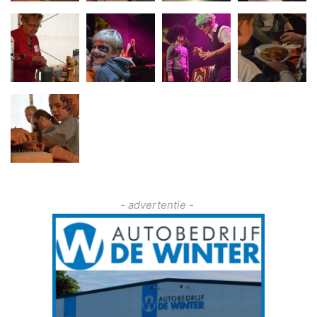
- advertentie -