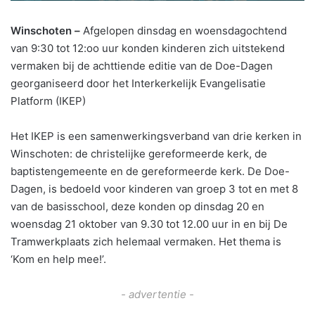
Winschoten –
Afgelopen dinsdag en woensdagochtend
van 9:30 tot 12:oo uur konden kinderen zich uitstekend
vermaken bij de achttiende editie van de Doe-Dagen
georganiseerd door het Interkerkelijk Evangelisatie
Platform (IKEP)
Het IKEP is een samenwerkingsverband van drie kerken in
Winschoten: de christelijke gereformeerde kerk, de
baptistengemeente en de gereformeerde kerk. De Doe-
Dagen, is bedoeld voor kinderen van groep 3 tot en met 8
van de basisschool, deze konden op dinsdag 20 en
woensdag 21 oktober van 9.30 tot 12.00 uur in en bij De
Tramwerkplaats zich helemaal vermaken. Het thema is
‘Kom en help mee!’.
- advertentie -