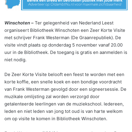
Winschoten –
Ter gelegenheid van Nederland Leest
organiseert Bibliotheek Winschoten een Zeer Korte Visite
met schrijver Frank Westerman (De Graanrepubliek). De
visite vindt plaats op donderdag 5 november vanaf 20.00
uur in de Bibliotheek. De toegang is gratis en aanmelden is
niet nodig.
De Zeer Korte Visite belooft een feest te worden met een
korte koffie, een snelle koek en een bondige voordracht
van Frank Westerman gevolgd door een signeersessie. De
muzikale omlijsting zal worden verzorgd door
getalenteerde leerlingen van de muziekschool. Iedereen,
leden en niet leden van jong tot oud is van harte welkom
om op visite te komen in Bibliotheek Winschoten.