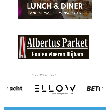
- advertenties -