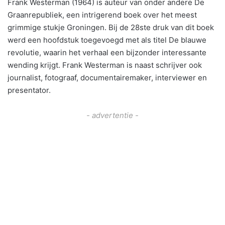
Frank Westerman (1964) is auteur van onder andere De
Graanrepubliek, een intrigerend boek over het meest
grimmige stukje Groningen. Bij de 28ste druk van dit boek
werd een hoofdstuk toegevoegd met als titel De blauwe
revolutie, waarin het verhaal een bijzonder interessante
wending krijgt. Frank Westerman is naast schrijver ook
journalist, fotograaf, documentairemaker, interviewer en
presentator.
- advertentie -