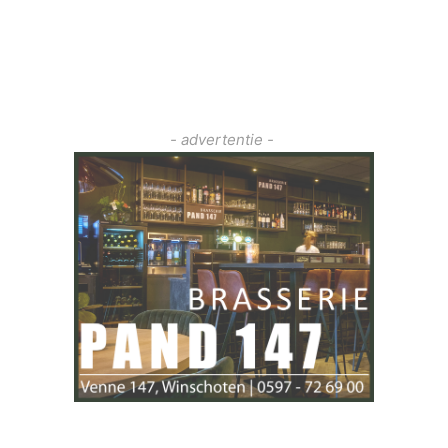
- advertentie -