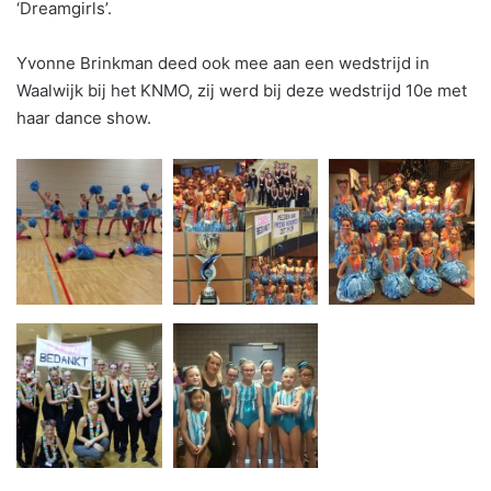
‘Dreamgirls’.
Yvonne Brinkman deed ook mee aan een wedstrijd in
Waalwijk bij het KNMO, zij werd bij deze wedstrijd 10e met
haar dance show.