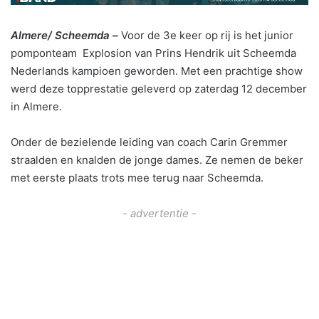
Almere/ Scheemda –
Voor de 3e keer op rij is het junior
pomponteam Explosion van Prins Hendrik uit Scheemda
Nederlands kampioen geworden. Met een prachtige show
werd deze topprestatie geleverd op zaterdag 12 december
in Almere.
Onder de bezielende leiding van coach Carin Gremmer
straalden en knalden de jonge dames. Ze nemen de beker
met eerste plaats trots mee terug naar Scheemda.
- advertentie -