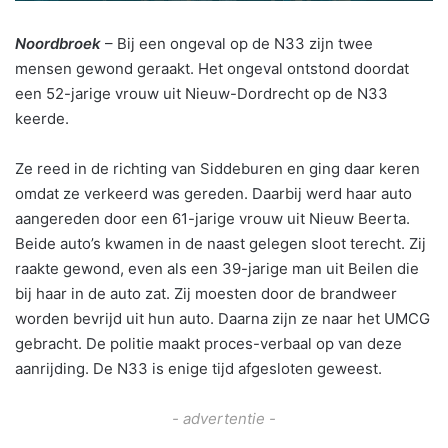
Noordbroek
– Bij een ongeval op de N33 zijn twee
mensen gewond geraakt. Het ongeval ontstond doordat
een 52-jarige vrouw uit Nieuw-Dordrecht op de N33
keerde.
Ze reed in de richting van Siddeburen en ging daar keren
omdat ze verkeerd was gereden. Daarbij werd haar auto
aangereden door een 61-jarige vrouw uit Nieuw Beerta.
Beide auto’s kwamen in de naast gelegen sloot terecht. Zij
raakte gewond, even als een 39-jarige man uit Beilen die
bij haar in de auto zat. Zij moesten door de brandweer
worden bevrijd uit hun auto. Daarna zijn ze naar het UMCG
gebracht. De politie maakt proces-verbaal op van deze
aanrijding. De N33 is enige tijd afgesloten geweest.
- advertentie -