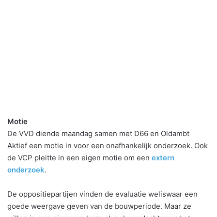
Motie
De VVD diende maandag samen met D66 en Oldambt
Aktief een motie in voor een onafhankelijk onderzoek. Ook
de VCP pleitte in een eigen motie om een
extern
onderzoek
.
De oppositiepartijen vinden de evaluatie weliswaar een
goede weergave geven van de bouwperiode. Maar ze