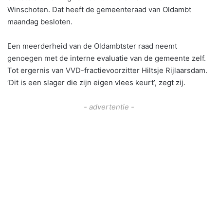
Winschoten. Dat heeft de gemeenteraad van Oldambt
maandag besloten.
Een meerderheid van de Oldambtster raad neemt
genoegen met de interne evaluatie van de gemeente zelf.
Tot ergernis van VVD-fractievoorzitter Hiltsje Rijlaarsdam.
‘Dit is een slager die zijn eigen vlees keurt’, zegt zij.
- advertentie -