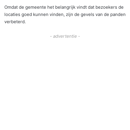
Omdat de gemeente het belangrijk vindt dat bezoekers de
locaties goed kunnen vinden, zijn de gevels van de panden
verbeterd.
- advertentie -