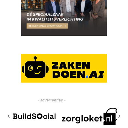
- advertenties -