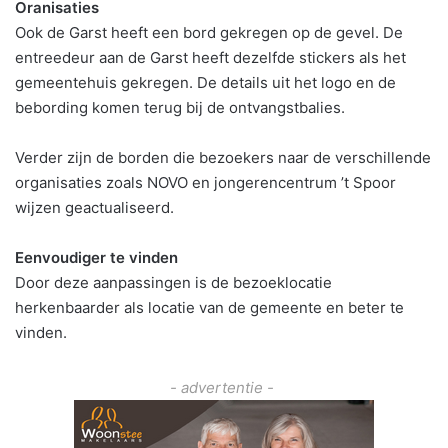
Oranisaties
Ook de Garst heeft een bord gekregen op de gevel. De
entreedeur aan de Garst heeft dezelfde stickers als het
gemeentehuis gekregen. De details uit het logo en de
bebording komen terug bij de ontvangstbalies.
Verder zijn de borden die bezoekers naar de verschillende
organisaties zoals NOVO en jongerencentrum ’t Spoor
wijzen geactualiseerd.
Eenvoudiger te vinden
Door deze aanpassingen is de bezoeklocatie
herkenbaarder als locatie van de gemeente en beter te
vinden.
- advertentie -