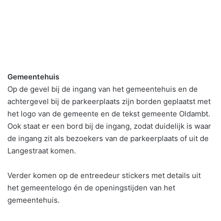
Gemeentehuis
Op de gevel bij de ingang van het gemeentehuis en de
achtergevel bij de parkeerplaats zijn borden geplaatst met
het logo van de gemeente en de tekst gemeente Oldambt.
Ook staat er een bord bij de ingang, zodat duidelijk is waar
de ingang zit als bezoekers van de parkeerplaats of uit de
Langestraat komen.
Verder komen op de entreedeur stickers met details uit
het gemeentelogo én de openingstijden van het
gemeentehuis.