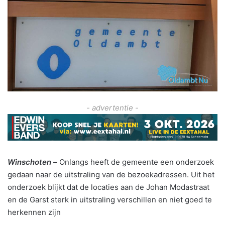
- advertentie -
Winschoten –
Onlangs heeft de gemeente een onderzoek
gedaan naar de uitstraling van de bezoekadressen. Uit het
onderzoek blijkt dat de locaties aan de Johan Modastraat
en de Garst sterk in uitstraling verschillen en niet goed te
herkennen zijn