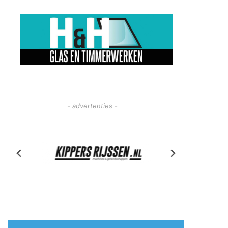
- advertenties -