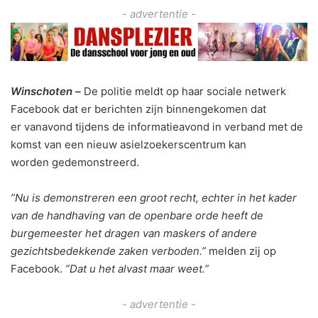
- advertentie -
Winschoten –
De politie meldt op haar sociale netwerk
Facebook dat er berichten zijn binnengekomen dat
er vanavond tijdens de informatieavond in verband met de
komst van een nieuw asielzoekerscentrum kan
worden gedemonstreerd.
”Nu is demonstreren een groot recht, echter in het kader
van de handhaving van de openbare orde heeft de
burgemeester het dragen van maskers of andere
gezichtsbedekkende zaken verboden.”
melden zij op
Facebook.
”Dat u het alvast maar weet.”
- advertentie -