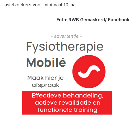
asielzoekers voor minimaal 10 jaar.
Foto: RWB Gemaskerd/ Facebook
- advertentie -