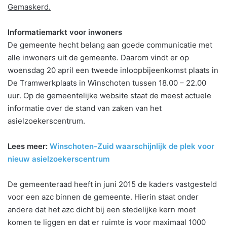
Gemaskerd.
Informatiemarkt voor inwoners
De gemeente hecht belang aan goede communicatie met
alle inwoners uit de gemeente. Daarom vindt er op
woensdag 20 april een tweede inloopbijeenkomst plaats in
De Tramwerkplaats in Winschoten tussen 18.00 – 22.00
uur. Op de gemeentelijke website staat de meest actuele
informatie over de stand van zaken van het
asielzoekerscentrum.
Lees meer:
Winschoten-Zuid waarschijnlijk de plek voor
nieuw asielzoekerscentrum
De gemeenteraad heeft in juni 2015 de kaders vastgesteld
voor een azc binnen de gemeente. Hierin staat onder
andere dat het azc dicht bij een stedelijke kern moet
komen te liggen en dat er ruimte is voor maximaal 1000