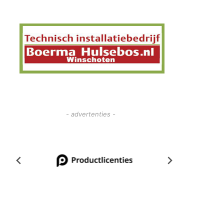
- advertenties -