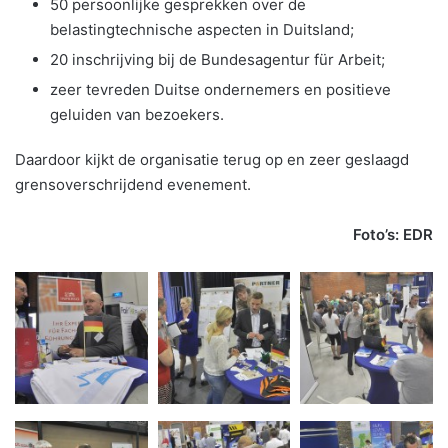
50 persoonlijke gesprekken over de
belastingtechnische aspecten in Duitsland;
20 inschrijving bij de Bundesagentur für Arbeit;
zeer tevreden Duitse ondernemers en positieve
geluiden van bezoekers.
Daardoor kijkt de organisatie terug op en zeer geslaagd
grensoverschrijdend evenement.
Foto’s: EDR