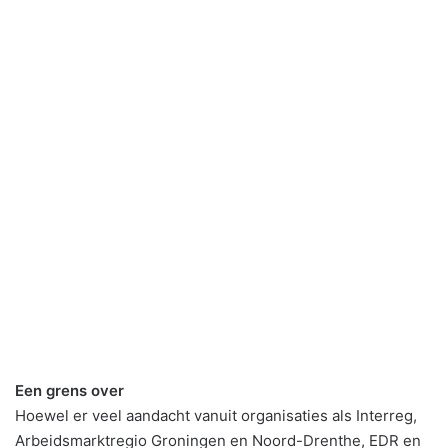
Een grens over
Hoewel er veel aandacht vanuit organisaties als Interreg,
Arbeidsmarktregio Groningen en Noord-Drenthe, EDR en