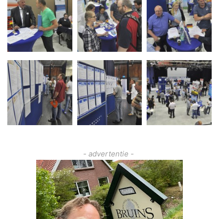
- advertentie -