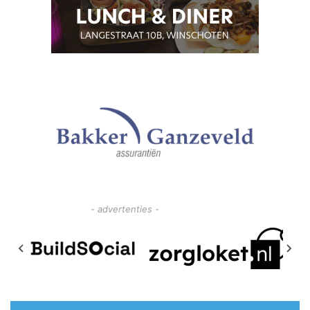
- advertenties -