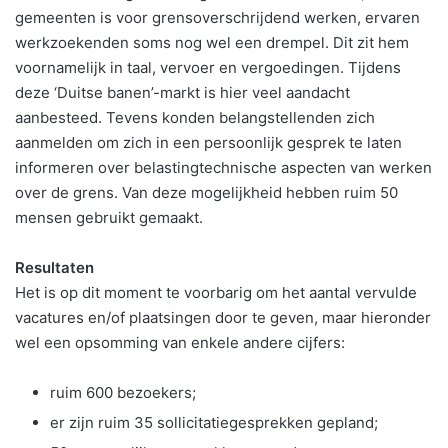
gemeenten is voor grensoverschrijdend werken, ervaren
werkzoekenden soms nog wel een drempel. Dit zit hem
voornamelijk in taal, vervoer en vergoedingen. Tijdens
deze ‘Duitse banen’-markt is hier veel aandacht
aanbesteed. Tevens konden belangstellenden zich
aanmelden om zich in een persoonlijk gesprek te laten
informeren over belastingtechnische aspecten van werken
over de grens. Van deze mogelijkheid hebben ruim 50
mensen gebruikt gemaakt.
Resultaten
Het is op dit moment te voorbarig om het aantal vervulde
vacatures en/of plaatsingen door te geven, maar hieronder
wel een opsomming van enkele andere cijfers:
ruim 600 bezoekers;
er zijn ruim 35 sollicitatiegesprekken gepland;