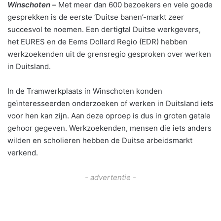
Winschoten –
Met meer dan 600 bezoekers en vele goede
gesprekken is de eerste ‘Duitse banen’-markt zeer
succesvol te noemen. Een dertigtal Duitse werkgevers,
het EURES en de Eems Dollard Regio (EDR) hebben
werkzoekenden uit de grensregio gesproken over werken
in Duitsland.
In de Tramwerkplaats in Winschoten konden
geïnteresseerden onderzoeken of werken in Duitsland iets
voor hen kan zijn. Aan deze oproep is dus in groten getale
gehoor gegeven. Werkzoekenden, mensen die iets anders
wilden en scholieren hebben de Duitse arbeidsmarkt
verkend.
- advertentie -