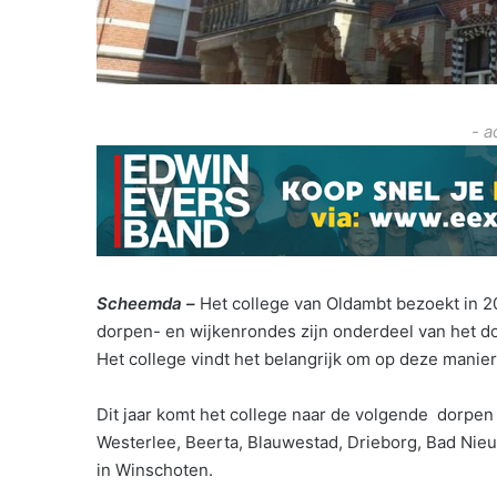
- a
Scheemda –
Het college van Oldambt bezoekt in 2
dorpen- en wijkenrondes zijn onderdeel van het 
Het college vindt het belangrijk om op deze manie
Dit jaar komt het college naar de volgende dorpen
Westerlee, Beerta, Blauwestad, Drieborg, Bad Ni
in Winschoten.