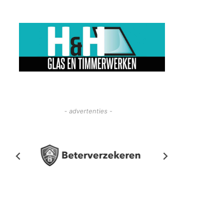
- advertenties -