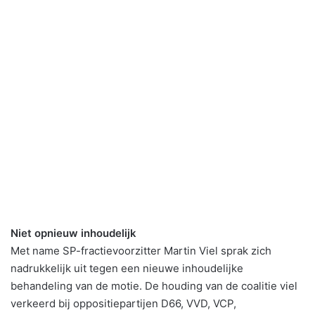
Niet opnieuw inhoudelijk
Met name SP-fractievoorzitter Martin Viel sprak zich
nadrukkelijk uit tegen een nieuwe inhoudelijke
behandeling van de motie. De houding van de coalitie viel
verkeerd bij oppositiepartijen D66, VVD, VCP,