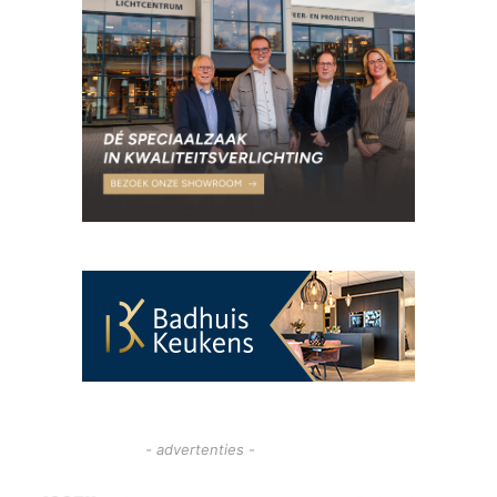
- advertenties -