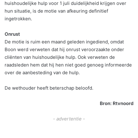
huishoudelijke hulp voor 1 juli duidelijkheid krijgen over
hun situatie, is de motie van afkeuring definitief
ingetrokken.
Onrust
De motie is ruim een maand geleden ingediend, omdat
Boon werd verweten dat hij onrust veroorzaakte onder
cliënten van huishoudelijke hulp. Ook verweten de
raadsleden hem dat hij hen niet goed genoeg informeerde
over de aanbesteding van de hulp.
De wethouder heeft beterschap beloofd.
Bron: Rtvnoord
- advertentie -