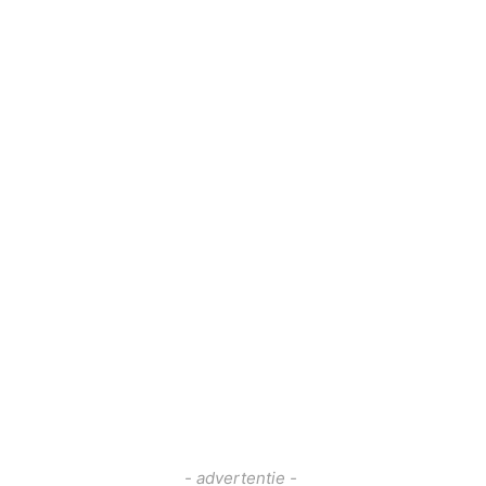
- advertentie -