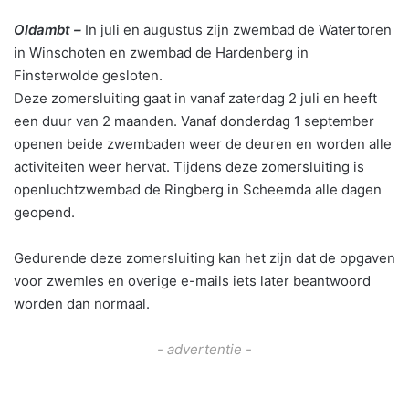
Oldambt –
In juli en augustus zijn zwembad de Watertoren
in Winschoten en zwembad de Hardenberg in
Finsterwolde gesloten.
Deze zomersluiting gaat in vanaf zaterdag 2 juli en heeft
een duur van 2 maanden. Vanaf donderdag 1 september
openen beide zwembaden weer de deuren en worden alle
activiteiten weer hervat. Tijdens deze zomersluiting is
openluchtzwembad de Ringberg in Scheemda alle dagen
geopend.
Gedurende deze zomersluiting kan het zijn dat de opgaven
voor zwemles en overige e-mails iets later beantwoord
worden dan normaal.
- advertentie -