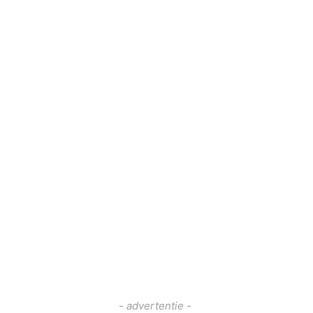
- advertentie -