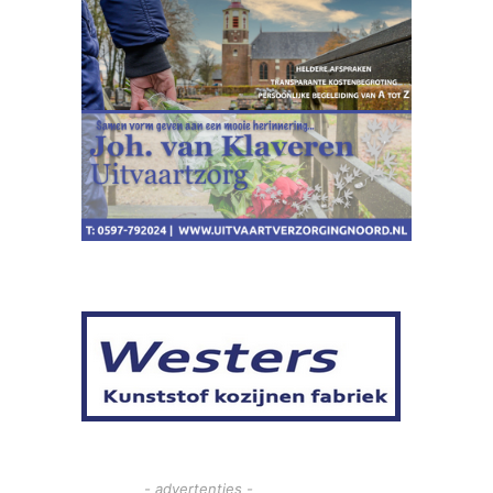
- advertenties -