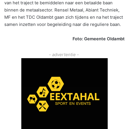
van het traject te bemiddelen naar een betaalde baan
binnen de metaalsector. Rensel Metaal, Abiant Techniek,
MF en het TDC Oldambt gaan zich tijdens en na het traject
samen inzetten voor begeleiding naar die reguliere baan.
Foto: Gemeente Oldambt
- advertentie -