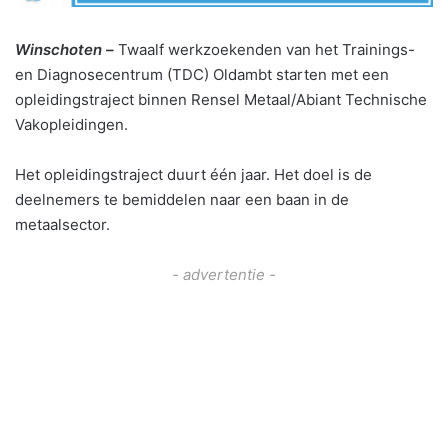
Winschoten –
Twaalf werkzoekenden van het Trainings-
en Diagnosecentrum (TDC) Oldambt starten met een
opleidingstraject binnen Rensel Metaal/Abiant Technische
Vakopleidingen.
Het opleidingstraject duurt één jaar. Het doel is de
deelnemers te bemiddelen naar een baan in de
metaalsector.
- advertentie -