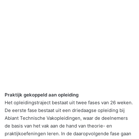
Praktijk gekoppeld aan opleiding
Het opleidingstraject bestaat uit twee fases van 26 weken.
De eerste fase bestaat uit een driedaagse opleiding bij
Abiant Technische Vakopleidingen, waar de deelnemers
de basis van het vak aan de hand van theorie- en
praktijkoefeningen leren. In de daaropvolgende fase gaan