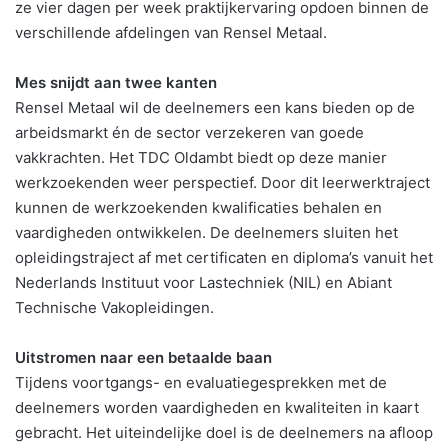
ze vier dagen per week praktijkervaring opdoen binnen de
verschillende afdelingen van Rensel Metaal.
Mes snijdt aan twee kanten
Rensel Metaal wil de deelnemers een kans bieden op de
arbeidsmarkt én de sector verzekeren van goede
vakkrachten. Het TDC Oldambt biedt op deze manier
werkzoekenden weer perspectief. Door dit leerwerktraject
kunnen de werkzoekenden kwalificaties behalen en
vaardigheden ontwikkelen. De deelnemers sluiten het
opleidingstraject af met certificaten en diploma’s vanuit het
Nederlands Instituut voor Lastechniek (NIL) en Abiant
Technische Vakopleidingen.
Uitstromen naar een betaalde baan
Tijdens voortgangs- en evaluatiegesprekken met de
deelnemers worden vaardigheden en kwaliteiten in kaart
gebracht. Het uiteindelijke doel is de deelnemers na afloop