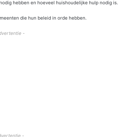
nodig hebben en hoeveel huishoudelijke hulp nodig is.
meenten die hun beleid in orde hebben.
dvertentie -
dvertentie -