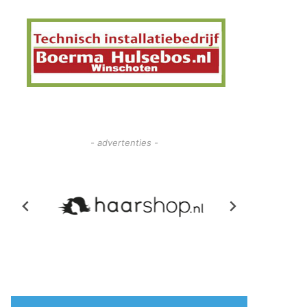
- advertenties -