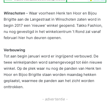
Winschoten
–
Waar voorheen Henk ten Hoor en Bijou
Brigitte aan de Langestraat in Winschoten zaten word in
begin 2017 een ‘nieuwe’ winkel geopend. Takko Fashion,
nu nog gevestigd in het winkelcentrum ’t Rond zal vanaf
februari hier hun deuren openen.
Verbouwing
Tot aan begin januari word er ingrijpend verbouwd. De
twee winkelpanden word samengevoegd tot één nieuwe
winkel. Op de plek waar nu nog de panden van Henk ten
Hoor en Bijoo Brigitte staan worden maandag hekken
geplaatst, waarmee de panden aan het zicht worden
onttrokken.
- advertentie -