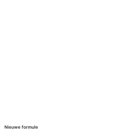
Nieuwe formule