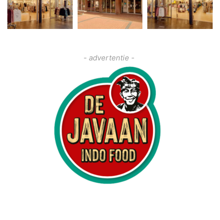
- advertentie -