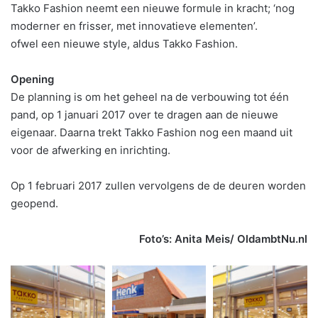
Takko Fashion neemt een nieuwe formule in kracht; ‘nog
moderner en frisser, met innovatieve elementen’.
ofwel een nieuwe style, aldus Takko Fashion.
Opening
De planning is om het geheel na de verbouwing tot één
pand, op 1 januari 2017 over te dragen aan de nieuwe
eigenaar. Daarna trekt Takko Fashion nog een maand uit
voor de afwerking en inrichting.
Op 1 februari 2017 zullen vervolgens de de deuren worden
geopend.
Foto’s: Anita Meis/ OldambtNu.nl