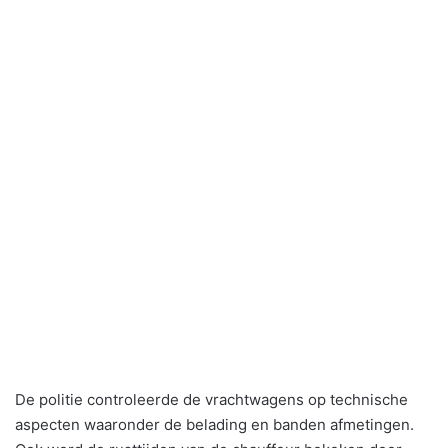
De politie controleerde de vrachtwagens op technische
aspecten waaronder de belading en banden afmetingen.