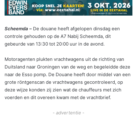
Scheemda –
De douane heeft afgelopen dinsdag een
controle gehouden op de A7 Nabij Scheemda, dit
gebeurde van 13:30 tot 20:00 uur in de avond.
Motoragenten plukten vrachtwagens uit de richting van
Duitsland naar Groningen van de weg en begeleidde deze
naar de Esso pomp. De Douane heeft door middel van een
grote röntgenscan de vrachtwagens gecontroleerd, op
deze wijze konden zij zien wat de chauffeurs met zich
voerden en dit overeen kwam met de vrachtbrief.
- advertentie -