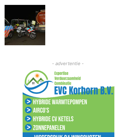
- advertentie -