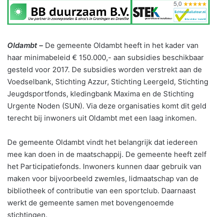
Oldambt –
De gemeente Oldambt heeft in het kader van
haar minimabeleid € 150.000,- aan subsidies beschikbaar
gesteld voor 2017. De subsidies worden verstrekt aan de
Voedselbank, Stichting Azzur, Stichting Leergeld, Stichting
Jeugdsportfonds, kledingbank Maxima en de Stichting
Urgente Noden (SUN). Via deze organisaties komt dit geld
terecht bij inwoners uit Oldambt met een laag inkomen.
De gemeente Oldambt vindt het belangrijk dat iedereen
mee kan doen in de maatschappij. De gemeente heeft zelf
het Participatiefonds. Inwoners kunnen daar gebruik van
maken voor bijvoorbeeld zwemles, lidmaatschap van de
bibliotheek of contributie van een sportclub. Daarnaast
werkt de gemeente samen met bovengenoemde
stichtingen.