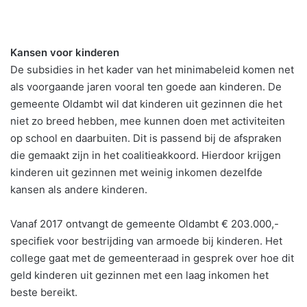
Kansen voor kinderen
De subsidies in het kader van het minimabeleid komen net
als voorgaande jaren vooral ten goede aan kinderen. De
gemeente Oldambt wil dat kinderen uit gezinnen die het
niet zo breed hebben, mee kunnen doen met activiteiten
op school en daarbuiten. Dit is passend bij de afspraken
die gemaakt zijn in het coalitieakkoord. Hierdoor krijgen
kinderen uit gezinnen met weinig inkomen dezelfde
kansen als andere kinderen.
Vanaf 2017 ontvangt de gemeente Oldambt € 203.000,-
specifiek voor bestrijding van armoede bij kinderen. Het
college gaat met de gemeenteraad in gesprek over hoe dit
geld kinderen uit gezinnen met een laag inkomen het
beste bereikt.