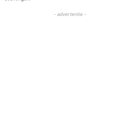
- advertentie -