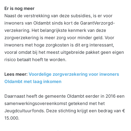
Er is nog meer
Naast de verstrekking van deze subsidies, is er voor
inwoners van Oldambt sinds kort de GarantVerzorgd-
verzekering. Het belangrijkste kenmerk van deze
zorgverzekering is meer zorg voor minder geld. Voor
inwoners met hoge zorgkosten is dit erg interessant,
vooral omdat bij het meest uitgebreide pakket geen eigen
risico betaalt hoeft te worden.
Lees meer:
Voordelige zorgverzekering voor inwoners
Oldambt met laag inkomen
Daarnaast heeft de gemeente Oldambt eerder in 2016 een
samenwerkingsovereenkomst getekend met het
Jeugdcultuurfonds. Deze stichting krijgt een bedrag van €
15.000.